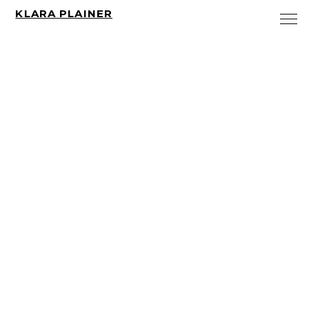
KLARA PLAINER