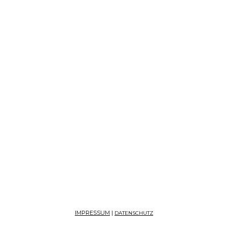
IMPRESSUM
|
DATENSCHUTZ