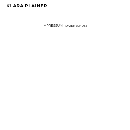
KLARA PLAINER
IMPRESSUM
|
DATENSCHUTZ